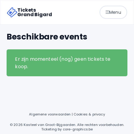
Tickets
Menu
Grand Bigard
Beschikbare events
Er zijn momenteel (nog) geen tickets te
koop.
Algemene voorwaarden
|
Cookies & privacy
© 2026 Kasteel van Groot-Bijgaarden. Alle rechten voorbehouden.
Ticketing by
core-graphics.be